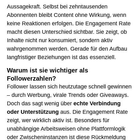
Aussagekraft. Selbst bei zehntausenden
Abonnenten bleibt Content ohne Wirkung, wenn
keine Reaktionen erfolgen. Die Engagement Rate
macht diesen Unterschied sichtbar. Sie zeigt, ob
Inhalte nicht nur konsumiert, sondern aktiv
wahrgenommen werden. Gerade für den Aufbau
langfristiger Beziehungen ist das essenziell.
Warum ist sie wichtiger als
Followerzahlen?
Follower lassen sich heutzutage schnell gewinnen
– durch Werbung, virale Trends oder Giveaways.
Doch das sagt wenig über
echte Verbindung
oder Unterstützung
aus. Die Engagement Rate
zeigt, wer wirklich aktiv ist. Besonders für
unabhängige Arbeitsweisen ohne Plattformlogik
oder Zwischeninstanzen ist diese Rückmeldung