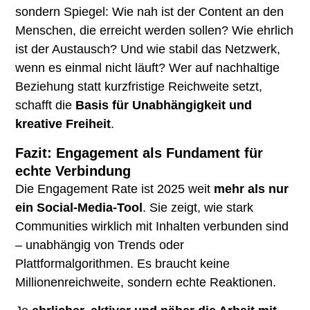
sondern Spiegel: Wie nah ist der Content an den
Menschen, die erreicht werden sollen? Wie ehrlich
ist der Austausch? Und wie stabil das Netzwerk,
wenn es einmal nicht läuft? Wer auf nachhaltige
Beziehung statt kurzfristige Reichweite setzt,
schafft die
Basis für Unabhängigkeit und
kreative Freiheit
.
Fazit: Engagement als Fundament für
echte Verbindung
Die Engagement Rate ist 2025 weit
mehr als nur
ein
Social
-Media-Tool
. Sie zeigt, wie stark
Communities wirklich mit Inhalten verbunden sind
– unabhängig von Trends oder
Plattformalgorithmen. Es braucht keine
Millionenreichweite, sondern echte Reaktionen.