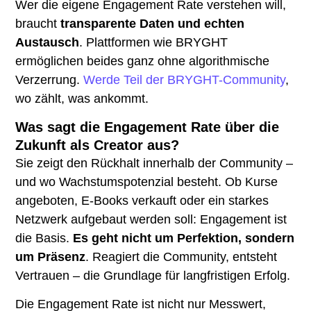
Wer die eigene Engagement Rate verstehen will,
braucht
transparente Daten und echten
Austausch
. Plattformen wie BRYGHT
ermöglichen beides ganz ohne algorithmische
Verzerrung.
Werde Teil der BRYGHT-Community
,
wo zählt, was ankommt.
Was sagt die Engagement Rate über die
Zukunft als Creator aus?
Sie zeigt den Rückhalt innerhalb der Community –
und wo Wachstumspotenzial besteht. Ob Kurse
angeboten, E-Books verkauft oder ein starkes
Netzwerk aufgebaut werden soll: Engagement ist
die Basis.
Es geht nicht um Perfektion, sondern
um Präsenz
. Reagiert die Community, entsteht
Vertrauen – die Grundlage für langfristigen Erfolg.
Die Engagement Rate ist nicht nur Messwert,