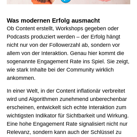
Was modernen Erfolg ausmacht
Ob Content erstellt, Workshops gegeben oder
Podcasts produziert werden – der Erfolg hängt
nicht nur von der Followerzahl ab, sondern vor
allem von der Interaktion. Genau hier kommt die
sogenannte Engagement Rate ins Spiel. Sie zeigt,
wie stark Inhalte bei der Community wirklich
ankommen.
In einer Welt, in der Content inflationär verbreitet
wird und Algorithmen zunehmend unberechenbar
erscheinen, entwickelt sich echte Interaktion zum
wichtigsten Indikator für Sichtbarkeit und Wirkung.
Eine hohe Engagement Rate signalisiert nicht nur
Relevanz, sondern kann auch der Schlüssel zu