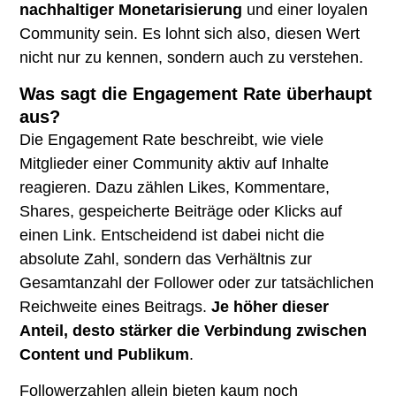
nachhaltiger Monetarisierung
und einer loyalen
Community sein. Es lohnt sich also, diesen Wert
nicht nur zu kennen, sondern auch zu verstehen.
Was sagt die Engagement Rate überhaupt
aus?
Die Engagement Rate beschreibt, wie viele
Mitglieder einer Community aktiv auf Inhalte
reagieren. Dazu zählen Likes, Kommentare,
Shares, gespeicherte Beiträge oder Klicks auf
einen Link. Entscheidend ist dabei nicht die
absolute Zahl, sondern das Verhältnis zur
Gesamtanzahl der Follower oder zur tatsächlichen
Reichweite eines Beitrags.
Je höher dieser
Anteil, desto stärker die Verbindung zwischen
Content und Publikum
.
Followerzahlen allein bieten kaum noch