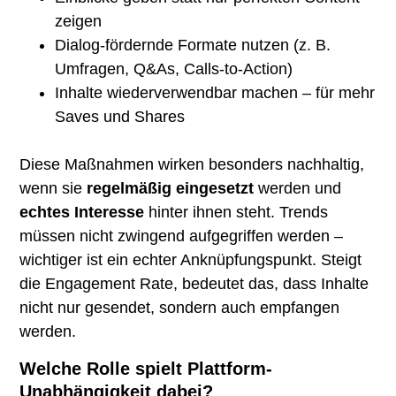
zeigen
Dialog-fördernde Formate nutzen (z. B.
Umfragen, Q&As, Calls-to-Action)
Inhalte wiederverwendbar machen – für mehr
Saves und Shares
Diese Maßnahmen wirken besonders nachhaltig,
wenn sie
regelmäßig eingesetzt
werden und
echtes Interesse
hinter ihnen steht. Trends
müssen nicht zwingend aufgegriffen werden –
wichtiger ist ein echter Anknüpfungspunkt. Steigt
die Engagement Rate, bedeutet das, dass Inhalte
nicht nur gesendet, sondern auch empfangen
werden.
Welche Rolle spielt Plattform-
Unabhängigkeit dabei?