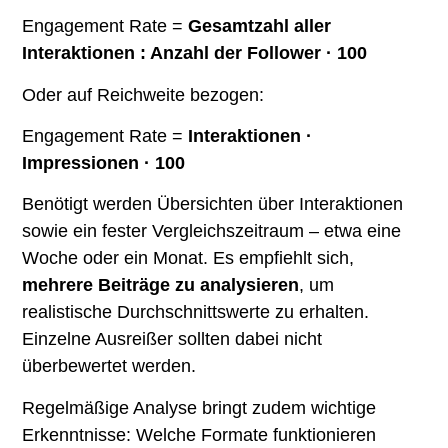
Engagement Rate =
Gesamtzahl aller
Interaktionen : Anzahl der Follower · 100
Oder auf Reichweite bezogen:
Engagement Rate =
Interaktionen ·
Impressionen · 100
Benötigt werden Übersichten über Interaktionen
sowie ein fester Vergleichszeitraum – etwa eine
Woche oder ein Monat. Es empfiehlt sich,
mehrere Beiträge zu analysieren
, um
realistische Durchschnittswerte zu erhalten.
Einzelne Ausreißer sollten dabei nicht
überbewertet werden.
Regelmäßige Analyse bringt zudem wichtige
Erkenntnisse: Welche Formate funktionieren