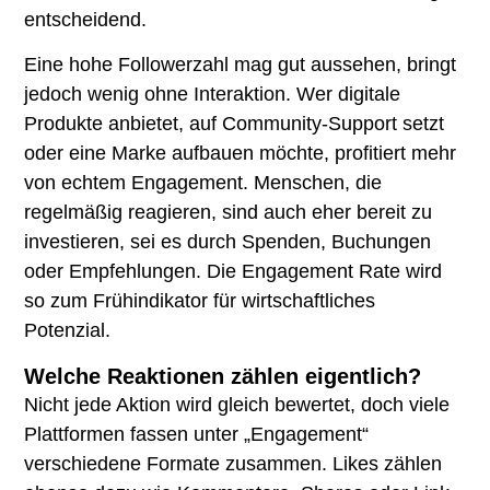
entscheidend.
Eine hohe Followerzahl mag gut aussehen, bringt
jedoch wenig ohne Interaktion. Wer digitale
Produkte anbietet, auf Community-Support setzt
oder eine Marke aufbauen möchte, profitiert mehr
von echtem Engagement. Menschen, die
regelmäßig reagieren, sind auch eher bereit zu
investieren, sei es durch Spenden, Buchungen
oder Empfehlungen. Die Engagement Rate wird
so zum Frühindikator für wirtschaftliches
Potenzial.
Welche Reaktionen zählen eigentlich?
Nicht jede Aktion wird gleich bewertet, doch viele
Plattformen fassen unter „Engagement“
verschiedene Formate zusammen. Likes zählen