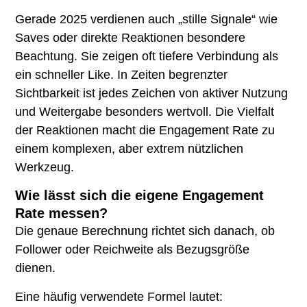
Gerade 2025 verdienen auch „stille Signale“ wie
Saves oder direkte Reaktionen besondere
Beachtung. Sie zeigen oft tiefere Verbindung als
ein schneller Like. In Zeiten begrenzter
Sichtbarkeit ist jedes Zeichen von aktiver Nutzung
und Weitergabe besonders wertvoll. Die Vielfalt
der Reaktionen macht die Engagement Rate zu
einem komplexen, aber extrem nützlichen
Werkzeug.
Wie lässt sich die eigene Engagement
Rate messen?
Die genaue Berechnung richtet sich danach, ob
Follower oder Reichweite als Bezugsgröße
dienen.
Eine häufig verwendete Formel lautet: