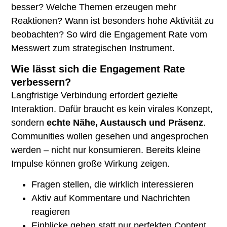
besser? Welche Themen erzeugen mehr
Reaktionen? Wann ist besonders hohe Aktivität zu
beobachten? So wird die Engagement Rate vom
Messwert zum strategischen Instrument.
Wie lässt sich die Engagement Rate
verbessern?
Langfristige Verbindung erfordert gezielte
Interaktion. Dafür braucht es kein virales Konzept,
sondern
echte Nähe, Austausch und Präsenz
.
Communities wollen gesehen und angesprochen
werden – nicht nur konsumieren. Bereits kleine
Impulse können große Wirkung zeigen.
Fragen stellen, die wirklich interessieren
Aktiv auf Kommentare und Nachrichten
reagieren
Einblicke geben statt nur perfekten Content