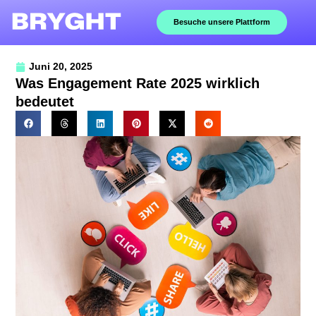
Besuche unsere Plattform
Juni 20, 2025
Was Engagement Rate 2025 wirklich
bedeutet