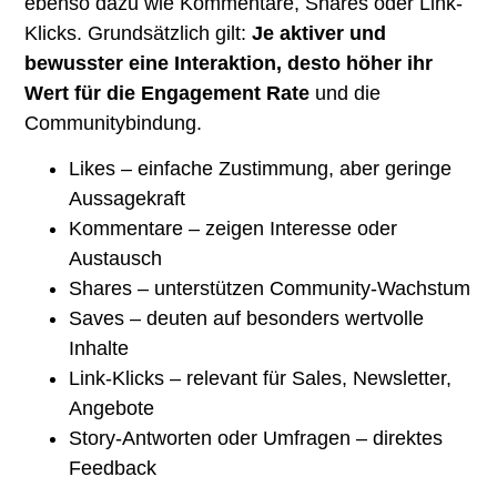
ebenso dazu wie Kommentare, Shares oder Link-
Klicks. Grundsätzlich gilt:
Je aktiver und
bewusster eine Interaktion, desto höher ihr
Wert für die Engagement Rate
und die
Communitybindung.
Likes – einfache Zustimmung, aber geringe
Aussagekraft
Kommentare – zeigen Interesse oder
Austausch
Shares – unterstützen Community-Wachstum
Saves – deuten auf besonders wertvolle
Inhalte
Link-Klicks – relevant für Sales, Newsletter,
Angebote
Story-Antworten oder Umfragen – direktes
Feedback