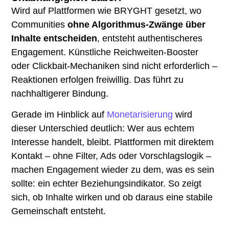
Wird auf Plattformen wie BRYGHT gesetzt, wo
Communities
ohne Algorithmus-Zwänge über
Inhalte entscheiden
, entsteht authentischeres
Engagement. Künstliche Reichweiten-Booster
oder Clickbait-Mechaniken sind nicht erforderlich –
Reaktionen erfolgen freiwillig. Das führt zu
nachhaltigerer Bindung.
Gerade im Hinblick auf
Monetarisierung
wird
dieser Unterschied deutlich: Wer aus echtem
Interesse handelt, bleibt. Plattformen mit direktem
Kontakt – ohne Filter, Ads oder Vorschlagslogik –
machen Engagement wieder zu dem, was es sein
sollte: ein echter Beziehungsindikator. So zeigt
sich, ob Inhalte wirken und ob daraus eine stabile
Gemeinschaft entsteht.