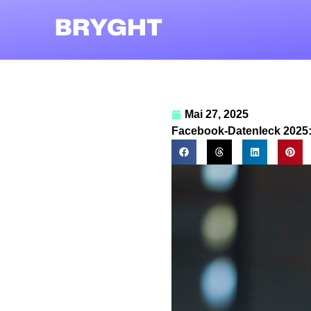
Mai 27, 2025
Facebook-Datenleck 2025: