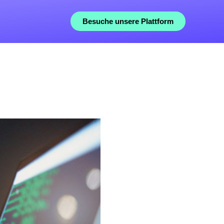
Besuche unsere Plattform