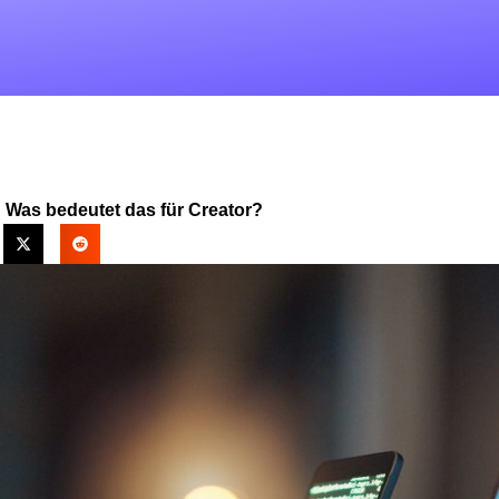
 Was bedeutet das für Creator?